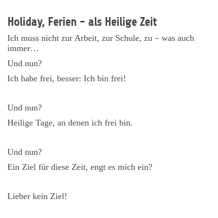
Holiday, Ferien - als Heilige Zeit
Ich muss nicht zur Arbeit, zur Schule, zu – was auch
immer…
Und nun?
Ich habe frei, besser: Ich bin frei!
Und nun?
Heilige Tage, an denen ich frei bin.
Und nun?
Ein Ziel für diese Zeit, engt es mich ein?
Lieber kein Ziel!