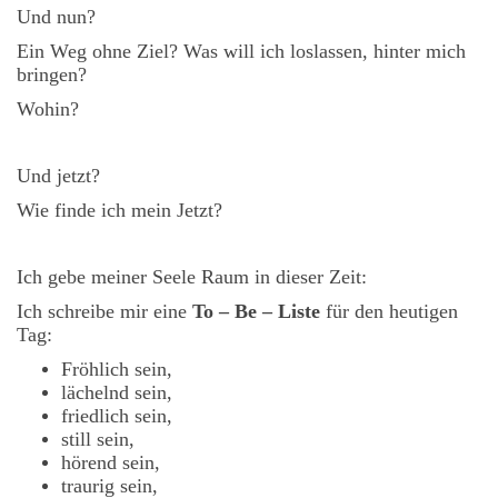
Und nun?
Ein Weg ohne Ziel? Was will ich loslassen, hinter mich
bringen?
Wohin?
Und jetzt?
Wie finde ich mein Jetzt?
Ich gebe meiner Seele Raum in dieser Zeit:
Ich schreibe mir eine
To – Be – Liste
für den heutigen
Tag:
Fröhlich sein,
lächelnd sein,
friedlich sein,
still sein,
hörend sein,
traurig sein,