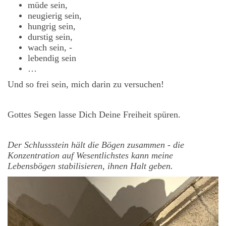
müde sein,
neugierig sein,
hungrig sein,
durstig sein,
wach sein, -
lebendig sein
…
Und so frei sein, mich darin zu versuchen!
Gottes Segen lasse Dich Deine Freiheit spüren.
Der Schlussstein hält die Bögen zusammen - die
Konzentration auf Wesentlichstes kann meine
Lebensbögen stabilisieren, ihnen Halt geben.