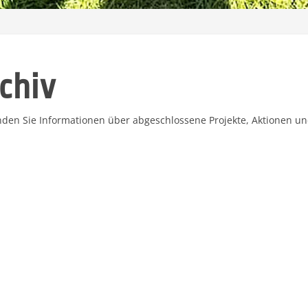
chiv
inden Sie Informationen über abgeschlossene Projekte, Aktionen u