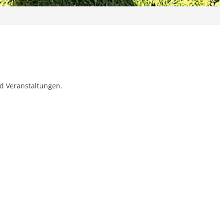
nd Veranstaltungen.