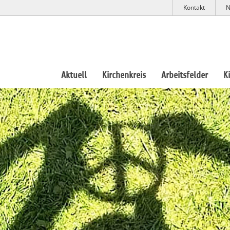
Kontakt
N
Aktuell
Kirchenkreis
Arbeitsfelder
K