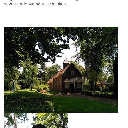
wohltuende Momente schenken.