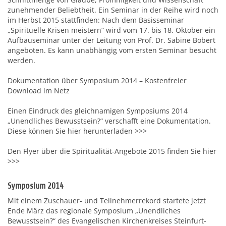
zunehmender Beliebtheit. Ein Seminar in der Reihe wird noch
im Herbst 2015 stattfinden: Nach dem Basisseminar
„Spirituelle Krisen meistern“ wird vom 17. bis 18. Oktober ein
Aufbauseminar unter der Leitung von Prof. Dr. Sabine Bobert
angeboten. Es kann unabhängig vom ersten Seminar besucht
werden.
Dokumentation über Symposium 2014 – Kostenfreier
Download im Netz
Einen Eindruck des gleichnamigen Symposiums 2014
„Unendliches Bewusstsein?“ verschafft eine Dokumentation.
Diese können Sie hier herunterladen >>>
Den Flyer über die Spiritualität-Angebote 2015 finden Sie hier
>>>
Symposium 2014
Mit einem Zuschauer- und Teilnehmerrekord startete jetzt
Ende März das regionale Symposium „Unendliches
Bewusstsein?“ des Evangelischen Kirchenkreises Steinfurt-