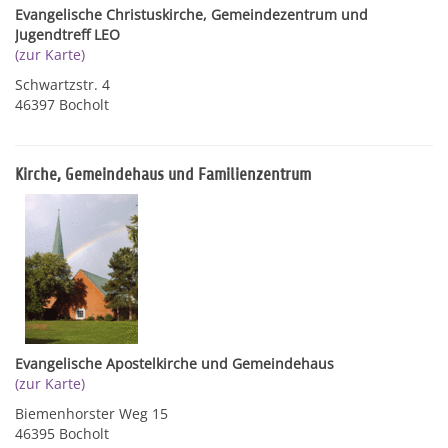
Evangelische Christuskirche, Gemeindezentrum und
Jugendtreff LEO
(zur Karte)
Schwartzstr. 4
46397 Bocholt
Kirche, Gemeindehaus und Familienzentrum
Evangelische Apostelkirche und Gemeindehaus
(zur Karte)
Biemenhorster Weg 15
46395 Bocholt