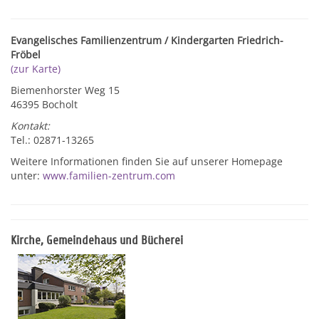
Evangelisches Familienzentrum / Kindergarten Friedrich-
Fröbel
(zur Karte)
Biemenhorster Weg 15
46395 Bocholt
Kontakt:
Tel.: 02871-13265
Weitere Informationen finden Sie auf unserer Homepage
unter:
www.familien-zentrum.com
Kirche, Gemeindehaus und Bücherei