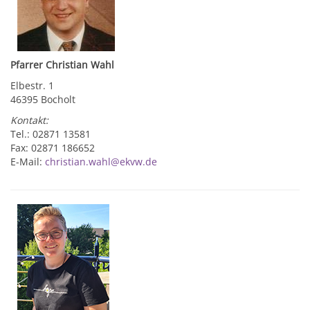
Pfarrer Christian Wahl
Elbestr. 1
46395 Bocholt
Kontakt:
Tel.: 02871 13581
Fax: 02871 186652
E-Mail:
christian.wahl@ekvw.de