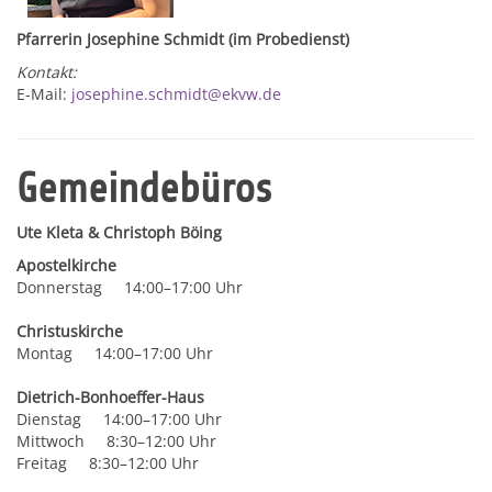
Pfarrerin Josephine Schmidt (im Probedienst)
Kontakt:
E-Mail:
josephine.schmidt@ekvw.de
Gemeindebüros
Ute Kleta & Christoph Böing
Apostelkirche
Donnerstag 14:00–17:00 Uhr
Christuskirche
Montag 14:00–17:00 Uhr
Dietrich-Bonhoeffer-Haus
Dienstag 14:00–17:00 Uhr
Mittwoch 8:30–12:00 Uhr
Freitag 8:30–12:00 Uhr