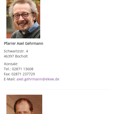
Pfarrer Axel Gehrmann
Schwartzstr. 4
46397 Bocholt
Kontakt:
Tel.: 02871 13608
Fax: 02871 237729
E-Mail:
axel.gehrmann@ekvw.de