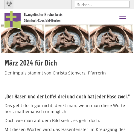
Toggl
navig
März 2024 für Dich
Der Impuls stammt von Christa Stenvers, Pfarrerin
„Der Hasen und der Löffel drei und doch hat jeder Hase zwei.“
Das geht doch gar nicht, denkt man, wenn man diese Worte
hört, mathematisch unmöglich.
Doch wie man auf dem Bild sieht, es geht doch.
Mit diesen Worten wird das Hasenfenster im Kreuzgang des