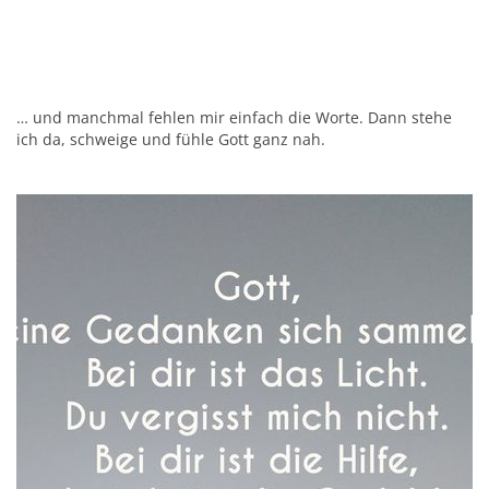
… und manchmal fehlen mir einfach die Worte. Dann stehe
ich da, schweige und fühle Gott ganz nah.