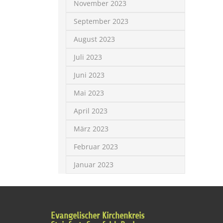
November 2023
September 2023
August 2023
Juli 2023
Juni 2023
Mai 2023
April 2023
März 2023
Februar 2023
Januar 2023
Evangelischer Kirchenkreis