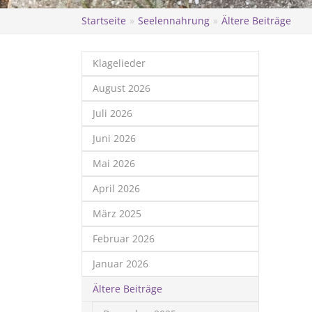
Startseite
Seelennahrung
Ältere Beiträge
Klagelieder
August 2026
Juli 2026
Juni 2026
Mai 2026
April 2026
März 2025
Februar 2026
Januar 2026
Ältere Beiträge