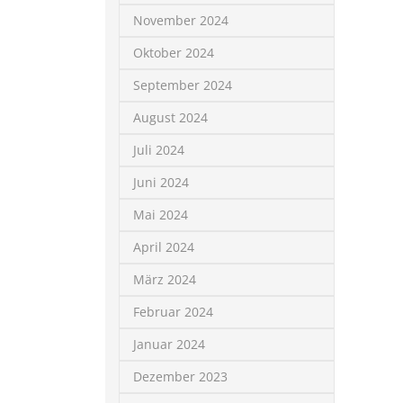
November 2024
Oktober 2024
September 2024
August 2024
Juli 2024
Juni 2024
Mai 2024
April 2024
März 2024
Februar 2024
Januar 2024
Dezember 2023