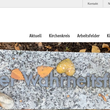
Kontakt
N
Aktuell
Kirchenkreis
Arbeitsfelder
K