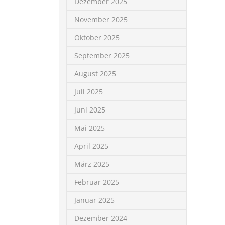
Dezember 2025
November 2025
Oktober 2025
September 2025
August 2025
Juli 2025
Juni 2025
Mai 2025
April 2025
März 2025
Februar 2025
Januar 2025
Dezember 2024