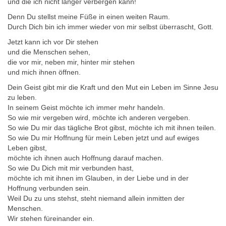
und die ich nicht länger verbergen kann!
Denn Du stellst meine Füße in einen weiten Raum.
Durch Dich bin ich immer wieder von mir selbst überrascht, Gott.
Jetzt kann ich vor Dir stehen
und die Menschen sehen,
die vor mir, neben mir, hinter mir stehen
und mich ihnen öffnen.
Dein Geist gibt mir die Kraft und den Mut ein Leben im Sinne Jesu
zu leben.
In seinem Geist möchte ich immer mehr handeln.
So wie mir vergeben wird, möchte ich anderen vergeben.
So wie Du mir das tägliche Brot gibst, möchte ich mit ihnen teilen.
So wie Du mir Hoffnung für mein Leben jetzt und auf ewiges
Leben gibst,
möchte ich ihnen auch Hoffnung darauf machen.
So wie Du Dich mit mir verbunden hast,
möchte ich mit ihnen im Glauben, in der Liebe und in der
Hoffnung verbunden sein.
Weil Du zu uns stehst, steht niemand allein inmitten der
Menschen.
Wir stehen füreinander ein.