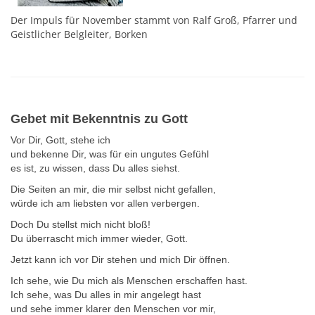
Der Impuls für November stammt von Ralf Groß, Pfarrer und
Geistlicher Belgleiter, Borken
Gebet mit Bekenntnis zu Gott
Vor Dir, Gott, stehe ich
und bekenne Dir, was für ein ungutes Gefühl
es ist, zu wissen, dass Du alles siehst.
Die Seiten an mir, die mir selbst nicht gefallen,
würde ich am liebsten vor allen verbergen.
Doch Du stellst mich nicht bloß!
Du überrascht mich immer wieder, Gott.
Jetzt kann ich vor Dir stehen und mich Dir öffnen.
Ich sehe, wie Du mich als Menschen erschaffen hast.
Ich sehe, was Du alles in mir angelegt hast
und sehe immer klarer den Menschen vor mir,