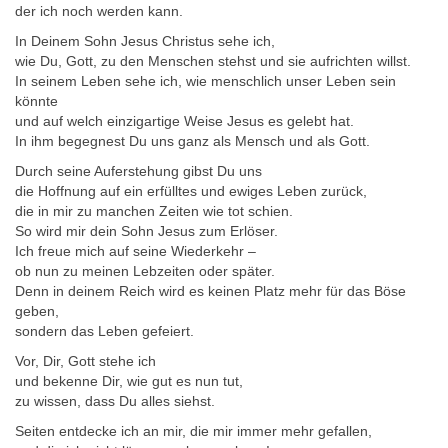
der ich noch werden kann.
In Deinem Sohn Jesus Christus sehe ich,
wie Du, Gott, zu den Menschen stehst und sie aufrichten willst.
In seinem Leben sehe ich, wie menschlich unser Leben sein
könnte
und auf welch einzigartige Weise Jesus es gelebt hat.
In ihm begegnest Du uns ganz als Mensch und als Gott.
Durch seine Auferstehung gibst Du uns
die Hoffnung auf ein erfülltes und ewiges Leben zurück,
die in mir zu manchen Zeiten wie tot schien.
So wird mir dein Sohn Jesus zum Erlöser.
Ich freue mich auf seine Wiederkehr –
ob nun zu meinen Lebzeiten oder später.
Denn in deinem Reich wird es keinen Platz mehr für das Böse
geben,
sondern das Leben gefeiert.
Vor, Dir, Gott stehe ich
und bekenne Dir, wie gut es nun tut,
zu wissen, dass Du alles siehst.
Seiten entdecke ich an mir, die mir immer mehr gefallen,