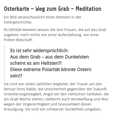
Osterkarte – Weg zum Grab – Meditation
Ein Bild veranschaulicht einen Moment in der
Ostergeschichte.
IN DIESEM Moment wissen die drei Frauen, die auf das Grab
zugehen, noch nichts von einer Auferstehung, von einer
frohen Botschaft.
Es ist sehr widersprüchlich:
Aus dem Grab – aus dem Dunkelsten
scheint es am Hellsten?!
Diese extreme Polarität könnte Ostern
sein!?
Sie sind von vielen Gefühlen begleitet, der Trauer um den
Verlust ihres Rabbi, die Unsicherheit gegenüber der Zukunft,
Orientierungslosigkeit, Angst vor den römischen Soldaten, die
am Grab Wache stehen, vielleicht auch Verzweiflung und Wut
wegen der Ungerechtigkeit und Grausamkeit dieser
Kreuzigung. Sie sind von schwarzer Dunkelheit umgeben,