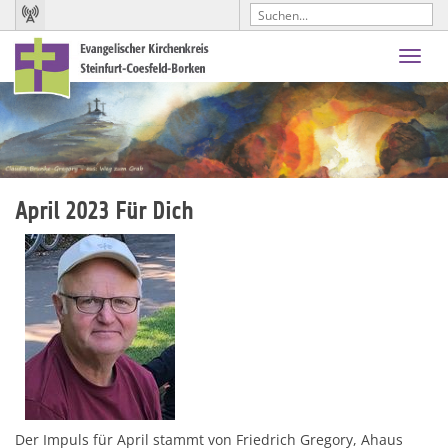
Toggl
navig
April 2023 Für Dich
Der Impuls für April stammt von Friedrich Gregory, Ahaus