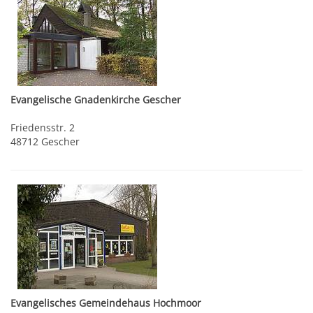
Evangelische Gnadenkirche Gescher
Friedensstr. 2
48712 Gescher
Evangelisches Gemeindehaus Hochmoor