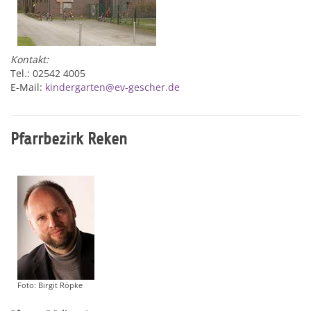
Kontakt:
Tel.: 02542 4005
E-Mail:
kindergarten@ev-gescher.de
Pfarrbezirk Reken
Foto: Birgit Röpke