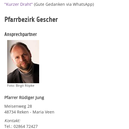
"Kurzer Draht"
(Gute Gedanken via WhatsApp)
Pfarrbezirk Gescher
Ansprechpartner
Foto: Birgit Röpke
Pfarrer Rüdiger Jung
Meisenweg 28
48734 Reken - Maria Veen
Kontakt:
Tel.: 02864 72427