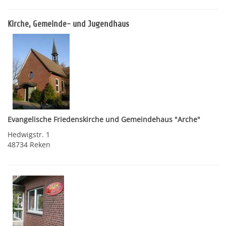
Kirche, Gemeinde- und Jugendhaus
Evangelische Friedenskirche und Gemeindehaus "Arche"
Hedwigstr. 1
48734 Reken