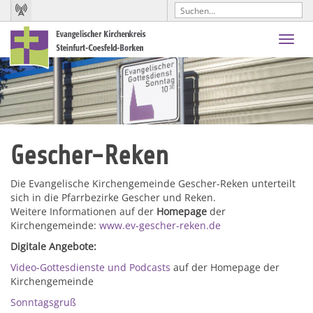
Toggl
navig
Gescher-Reken
Die Evangelische Kirchengemeinde Gescher-Reken unterteilt
sich in die Pfarrbezirke Gescher und Reken.
Weitere Informationen auf der
Homepage
der
Kirchengemeinde:
www.ev-gescher-reken.de
Digitale Angebote:
Video-Gottesdienste und Podcasts
auf der Homepage der
Kirchengemeinde
Sonntagsgruß