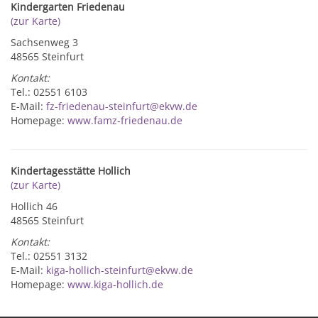
Kindergarten Friedenau
(zur Karte)
Sachsenweg 3
48565 Steinfurt
Kontakt:
Tel.: 02551 6103
E-Mail:
fz-friedenau-steinfurt@ekvw.de
Homepage:
www.famz-friedenau.de
Kindertagesstätte Hollich
(zur Karte)
Hollich 46
48565 Steinfurt
Kontakt:
Tel.: 02551 3132
E-Mail:
kiga-hollich-steinfurt@ekvw.de
Homepage:
www.kiga-hollich.de