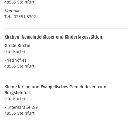
48565 Steinfurt
Kontakt:
Tel.: 02551 3302
Kirchen, Gemeindehäuser und Kindertagesstätten
Große Kirche
(zur Karte)
Friedhof 41
48565 Steinfurt
Kleine Kirche und Evangelisches Gemeindezentrum
Burgsteinfurt
(zur Karte)
Flintenstraße 2/9
48565 Steinfurt