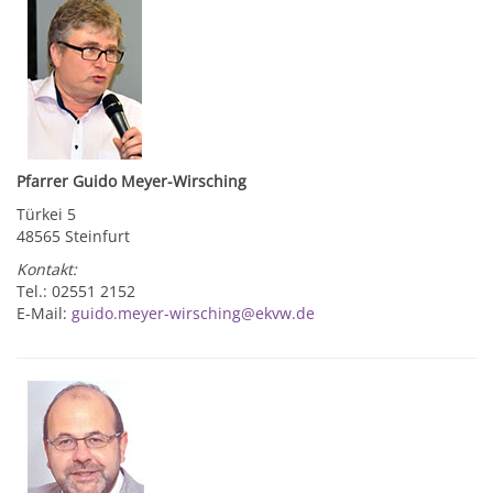
Pfarrer Guido Meyer-Wirsching
Türkei 5
48565 Steinfurt
Kontakt:
Tel.: 02551 2152
E-Mail:
guido.meyer-wirsching@ekvw.de