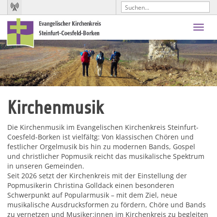
Toggl
navig
Kirchenmusik
Die Kirchenmusik im Evangelischen Kirchenkreis Steinfurt-
Coesfeld-Borken ist vielfältg: Von klassischen Chören und
festlicher Orgelmusik bis hin zu modernen Bands, Gospel
und christlicher Popmusik reicht das musikalische Spektrum
in unseren Gemeinden.
Seit 2026 setzt der Kirchenkreis mit der Einstellung der
Popmusikerin Christina Golldack einen besonderen
Schwerpunkt auf Popularmusik – mit dem Ziel, neue
musikalische Ausdrucksformen zu fördern, Chöre und Bands
zu vernetzen und Musiker:innen im Kirchenkreis zu begleiten