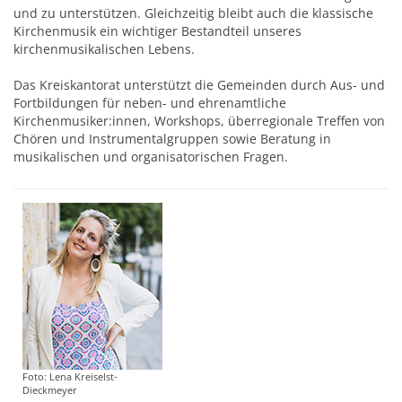
und zu unterstützen. Gleichzeitig bleibt auch die klassische
Kirchenmusik ein wichtiger Bestandteil unseres
kirchenmusikalischen Lebens.
Das Kreiskantorat unterstützt die Gemeinden durch Aus- und
Fortbildungen für neben- und ehrenamtliche
Kirchenmusiker:innen, Workshops, überregionale Treffen von
Chören und Instrumentalgruppen sowie Beratung in
musikalischen und organisatorischen Fragen.
Foto: Lena Kreiselst-
Dieckmeyer