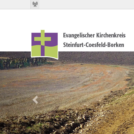
Previous