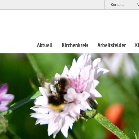
Kontakt
N
Aktuell
Kirchenkreis
Arbeitsfelder
K