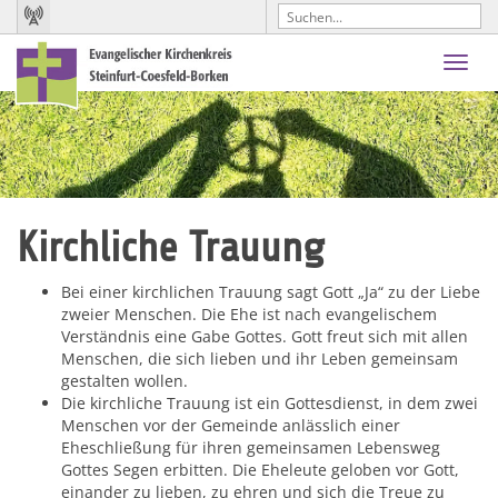
Toggl
navig
Kirchliche Trauung
Bei einer kirchlichen Trauung sagt Gott „Ja“ zu der Liebe
zweier Menschen. Die Ehe ist nach evangelischem
Verständnis eine Gabe Gottes. Gott freut sich mit allen
Menschen, die sich lieben und ihr Leben gemeinsam
gestalten wollen.
Die kirchliche Trauung ist ein Gottesdienst, in dem zwei
Menschen vor der Gemeinde anlässlich einer
Eheschließung für ihren gemeinsamen Lebensweg
Gottes Segen erbitten. Die Eheleute geloben vor Gott,
einander zu lieben, zu ehren und sich die Treue zu