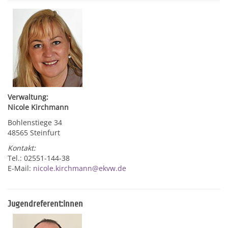
Verwaltung:
Nicole Kirchmann
Bohlenstiege 34
48565 Steinfurt
Kontakt:
Tel.: 02551-144-38
E-Mail:
nicole.kirchmann@ekvw.de
Jugendreferent:innen