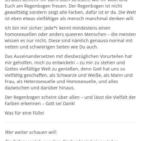
Euch am Regenbogen freuen. Der Regenbogen ist nicht
gewalttätig sondern zeigt alle Farben, dafür ist er da. Die Welt
ist eben etwas vielfältiger als mensch manchmal denken will.
Ich bin mir sicher: jede*r kennt mindestens einen
homosexuellen oder anders queeren Menschen – die meisten
wissen es nur nicht. Diese sind nämlich genauso normal mit
netten und schwierigen Seiten wie Du auch.
Das Auseinandersetzen mit diesbezüglichen Vorurteilen hat
mir geholfen, mich zu entwickeln – zu mir zu stehen und
Gottes vielfältige Welt zu genießen, denn Gott hat uns so
vielfältig geschaffen, als Schwarze und Weiße, als Mann und
Frau, als Heterosexuelle und Homosexuelle, und alles
dazwischen und darüber hinaus.
Der Regenbogen scheint über allen – und lässt die Vielfalt der
Farben erkennen – Gott sei Dank!
Was für eine Fülle!
Wer weiter schauen will: