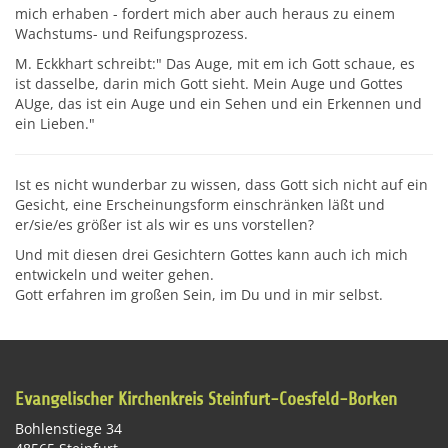
mich erhaben - fordert mich aber auch heraus zu einem
Wachstums- und Reifungsprozess.
M. Eckkhart schreibt:" Das Auge, mit em ich Gott schaue, es
ist dasselbe, darin mich Gott sieht. Mein Auge und Gottes
AUge, das ist ein Auge und ein Sehen und ein Erkennen und
ein Lieben."
Ist es nicht wunderbar zu wissen, dass Gott sich nicht auf ein
Gesicht, eine Erscheinungsform einschränken läßt und
er/sie/es größer ist als wir es uns vorstellen?
Und mit diesen drei Gesichtern Gottes kann auch ich mich
entwickeln und weiter gehen.
Gott erfahren im großen Sein, im Du und in mir selbst.
Evangelischer Kirchenkreis Steinfurt-Coesfeld-Borken
Bohlenstiege 34