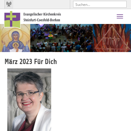
Toggl
navig
März 2023 Für Dich