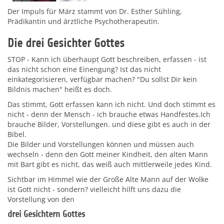
Der Impuls für März stammt von Dr. Esther Sühling,
Prädikantin und ärztliche Psychotherapeutin.
Die drei Gesichter Gottes
STOP - Kann ich überhaupt Gott beschreiben, erfassen - ist
das nicht schon eine Einengung? Ist das nicht
einkategorisieren, verfügbar machen? "Du sollst Dir kein
Bildnis machen" heißt es doch.
Das stimmt, Gott erfassen kann ich nicht. Und doch stimmt es
nicht - denn der Mensch - ich brauche etwas Handfestes.Ich
brauche Bilder, Vorstellungen. und diese gibt es auch in der
Bibel.
Die Bilder und Vorstellungen können und müssen auch
wechseln - denn den Gott meiner Kindheit, den alten Mann
mit Bart gibt es nicht, das weiß auch mittlerweile jedes Kind.
Sichtbar im Himmel wie der Große Alte Mann auf der Wolke
ist Gott nicht - sondern? vielleicht hilft uns dazu die
Vorstellung von den
drei Gesichtern Gottes