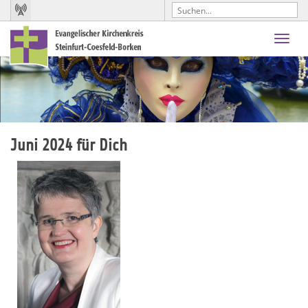
Toggl
navig
Juni 2024 für Dich