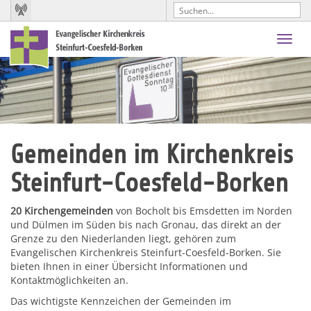
Toggl
navig
Gemeinden im Kirchenkreis
Steinfurt-Coesfeld-Borken
20 Kirchengemeinden
von Bocholt bis Emsdetten im Norden
und Dülmen im Süden bis nach Gronau, das direkt an der
Grenze zu den Niederlanden liegt, gehören zum
Evangelischen Kirchenkreis Steinfurt-Coesfeld-Borken. Sie
bieten Ihnen in einer Übersicht Informationen und
Kontaktmöglichkeiten an.
Das wichtigste Kennzeichen der Gemeinden im