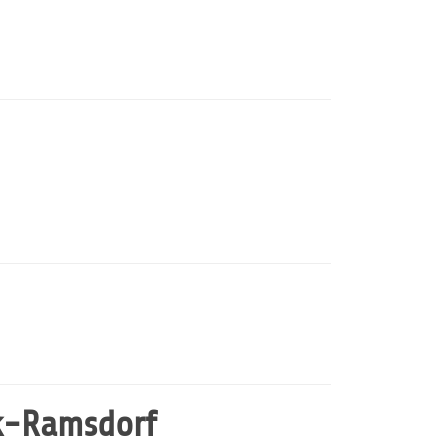
k-Ramsdorf