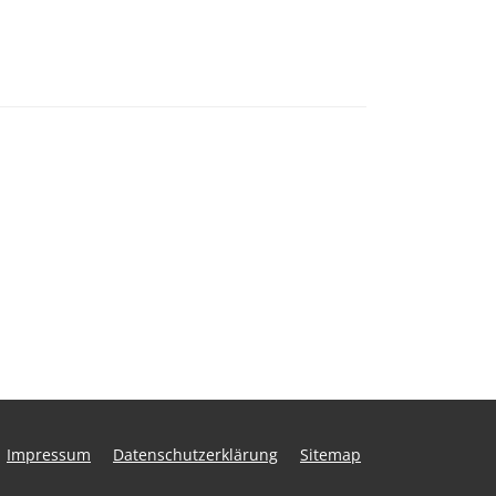
Impressum
Datenschutzerklärung
Sitemap