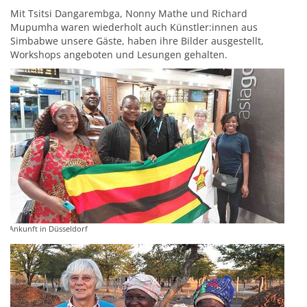
Mit Tsitsi Dangarembga, Nonny Mathe und Richard
Mupumha waren wiederholt auch Künstler:innen aus
Simbabwe unsere Gäste, haben ihre Bilder ausgestellt,
Workshops angeboten und Lesungen gehalten.
Ankunft in Düsseldorf