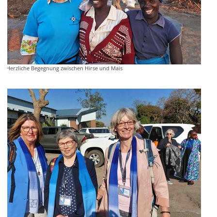
Herzliche Begegnung zwischen Hirse und Mais