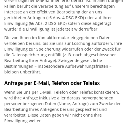
vorvertraglicher Maßnahmen erforderlich ist. In allen übrigen
Fällen beruht die Verarbeitung auf unserem berechtigten
Interesse an der effektiven Bearbeitung der an uns
gerichteten Anfragen (§6 Abs. 4 DSG-EKD) oder auf Ihrer
Einwilligung (§6 Abs. 2 DSG-EKD) sofern diese abgefragt
wurde; die Einwilligung ist jederzeit widerrufbar.
Die von Ihnen im Kontaktformular eingegebenen Daten
verbleiben bei uns, bis Sie uns zur Löschung auffordern, Ihre
Einwilligung zur Speicherung widerrufen oder der Zweck für
die Datenspeicherung entfällt (z. B. nach abgeschlossener
Bearbeitung Ihrer Anfrage). Zwingende gesetzliche
Bestimmungen – insbesondere Aufbewahrungsfristen –
bleiben unberührt.
Anfrage per E-Mail, Telefon oder Telefax
Wenn Sie uns per E-Mail, Telefon oder Telefax kontaktieren,
wird Ihre Anfrage inklusive aller daraus hervorgehenden
personenbezogenen Daten (Name, Anfrage) zum Zwecke der
Bearbeitung Ihres Anliegens bei uns gespeichert und
verarbeitet. Diese Daten geben wir nicht ohne Ihre
Einwilligung weiter.