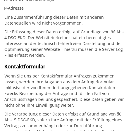
IP-Adresse
Eine Zusammenführung dieser Daten mit anderen
Datenquellen wird nicht vorgenommen.
Die Erfassung dieser Daten erfolgt auf Grundlage von §6 Abs.
4 DSG-EKD. Der Websitebetreiber hat ein berechtigtes
Interesse an der technisch fehlerfreien Darstellung und der
Optimierung seiner Website – hierzu müssen die Server-Log-
Files erfasst werden.
Kontaktformular
Wenn Sie uns per Kontaktformular Anfragen zukommen
lassen, werden Ihre Angaben aus dem Anfrageformular
inklusive der von Ihnen dort angegebenen Kontaktdaten
zwecks Bearbeitung der Anfrage und für den Fall von
Anschlussfragen bei uns gespeichert. Diese Daten geben wir
nicht ohne Ihre Einwilligung weiter.
Die Verarbeitung dieser Daten erfolgt auf Grundlage von §6
Abs. 5 DSG-EKD, sofern Ihre Anfrage mit der Erfüllung eines
Vertrags zusammenhängt oder zur Durchführung