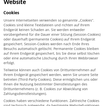
Website
Cookies
Unsere Internetseiten verwenden so genannte „Cookies“.
Cookies sind kleine Textdateien und richten auf Ihrem
Endgerät keinen Schaden an. Sie werden entweder
vorübergehend für die Dauer einer Sitzung (Session-Cookies)
oder dauerhaft (permanente Cookies) auf Ihrem Endgerät
gespeichert. Session-Cookies werden nach Ende Ihres
Besuchs automatisch gelöscht. Permanente Cookies bleiben
auf Ihrem Endgerät gespeichert, bis Sie diese selbst löschen
oder eine automatische Löschung durch Ihren Webbrowser
erfolgt.
Teilweise können auch Cookies von Drittunternehmen auf
Ihrem Endgerät gespeichert werden, wenn Sie unsere Seite
betreten (Third-Party-Cookies). Diese ermöglichen uns oder
Ihnen die Nutzung bestimmter Dienstleistungen des
Drittunternehmens (z. B. Cookies zur Abwicklung von
Zahlungsdienstleistungen).
Cookies haben verschiedene Funktionen. Zahlreiche Cookies
sind technisch notwendig, da bestimmte Websitefunktionen