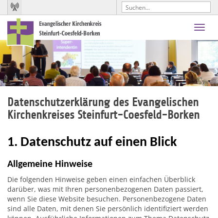
Toggl
navig
Datenschutzerklärung des Evangelischen
Kirchenkreises Steinfurt-Coesfeld-Borken
1. Datenschutz auf einen Blick
Allgemeine Hinweise
Die folgenden Hinweise geben einen einfachen Überblick
darüber, was mit Ihren personenbezogenen Daten passiert,
wenn Sie diese Website besuchen. Personenbezogene Daten
sind alle Daten, mit denen Sie persönlich identifiziert werden