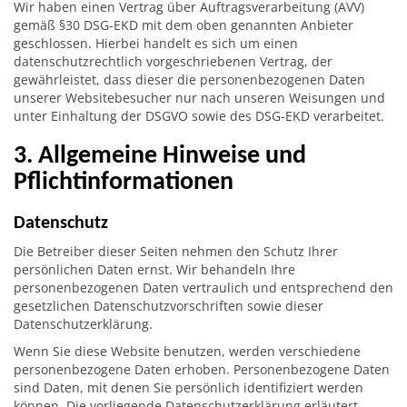
Wir haben einen Vertrag über Auftragsverarbeitung (AVV)
gemäß §30 DSG-EKD mit dem oben genannten Anbieter
geschlossen. Hierbei handelt es sich um einen
datenschutzrechtlich vorgeschriebenen Vertrag, der
gewährleistet, dass dieser die personenbezogenen Daten
unserer Websitebesucher nur nach unseren Weisungen und
unter Einhaltung der DSGVO sowie des DSG-EKD verarbeitet.
3. Allgemeine Hinweise und
Pflichtinformationen
Datenschutz
Die Betreiber dieser Seiten nehmen den Schutz Ihrer
persönlichen Daten ernst. Wir behandeln Ihre
personenbezogenen Daten vertraulich und entsprechend den
gesetzlichen Datenschutzvorschriften sowie dieser
Datenschutzerklärung.
Wenn Sie diese Website benutzen, werden verschiedene
personenbezogene Daten erhoben. Personenbezogene Daten
sind Daten, mit denen Sie persönlich identifiziert werden
können. Die vorliegende Datenschutzerklärung erläutert,