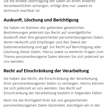
Sie die direkte Übertragung der Daten an einen anderen
Verantwortlichen verlangen, erfolgt dies nur, soweit es
technisch machbar ist.
Auskunft, Löschung und Berichtigung
Sie haben im Rahmen der geltenden gesetzlichen
Bestimmungen jederzeit das Recht auf unentgeltliche
Auskunft über Ihre gespeicherten personenbezogenen Daten,
deren Herkunft und Empfänger und den Zweck der
Datenverarbeitung und ggf. ein Recht auf Berichtigung oder
Löschung dieser Daten. Hierzu sowie zu weiteren Fragen zum
Thema personenbezogene Daten können Sie sich jederzeit an
uns wenden.
Recht auf Einschränkung der Verarbeitung
Sie haben das Recht, die Einschränkung der Verarbeitung
Ihrer personenbezogenen Daten zu verlangen. Hierzu können
Sie sich jederzeit an uns wenden. Das Recht auf
Einschränkung der Verarbeitung besteht in folgenden Fällen:
Wenn Sie die Richtigkeit Ihrer bei uns gespeicherten
personenbezogenen Daten bestreiten, benötigen wir in der