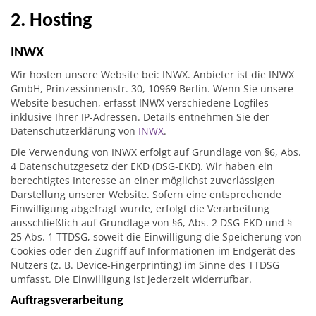
2. Hosting
INWX
Wir hosten unsere Website bei: INWX. Anbieter ist die INWX
GmbH, Prinzessinnenstr. 30, 10969 Berlin. Wenn Sie unsere
Website besuchen, erfasst INWX verschiedene Logfiles
inklusive Ihrer IP-Adressen. Details entnehmen Sie der
Datenschutzerklärung von
INWX
.
Die Verwendung von INWX erfolgt auf Grundlage von §6, Abs.
4 Datenschutzgesetz der EKD (DSG-EKD). Wir haben ein
berechtigtes Interesse an einer möglichst zuverlässigen
Darstellung unserer Website. Sofern eine entsprechende
Einwilligung abgefragt wurde, erfolgt die Verarbeitung
ausschließlich auf Grundlage von §6, Abs. 2 DSG-EKD und §
25 Abs. 1 TTDSG, soweit die Einwilligung die Speicherung von
Cookies oder den Zugriff auf Informationen im Endgerät des
Nutzers (z. B. Device-Fingerprinting) im Sinne des TTDSG
umfasst. Die Einwilligung ist jederzeit widerrufbar.
Auftragsverarbeitung