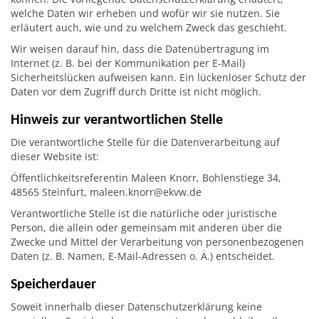
welche Daten wir erheben und wofür wir sie nutzen. Sie
erläutert auch, wie und zu welchem Zweck das geschieht.
Wir weisen darauf hin, dass die Datenübertragung im
Internet (z. B. bei der Kommunikation per E-Mail)
Sicherheitslücken aufweisen kann. Ein lückenloser Schutz der
Daten vor dem Zugriff durch Dritte ist nicht möglich.
Hinweis zur verantwortlichen Stelle
Die verantwortliche Stelle für die Datenverarbeitung auf
dieser Website ist:
Öffentlichkeitsreferentin Maleen Knorr, Bohlenstiege 34,
48565 Steinfurt, maleen.knorr@ekvw.de
Verantwortliche Stelle ist die natürliche oder juristische
Person, die allein oder gemeinsam mit anderen über die
Zwecke und Mittel der Verarbeitung von personenbezogenen
Daten (z. B. Namen, E-Mail-Adressen o. Ä.) entscheidet.
Speicherdauer
Soweit innerhalb dieser Datenschutzerklärung keine