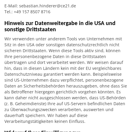
E-Mail: sebastian.hinderer@ce21.de
Tel.: +49 157 8507 8716
Hinweis zur Datenweitergabe in die USA und
sonstige Drittstaaten
Wir verwenden unter anderem Tools von Unternehmen mit
Sitz in den USA oder sonstigen datenschutzrechtlich nicht
sicheren Drittstaaten. Wenn diese Tools aktiv sind, können
Ihre personenbezogene Daten in diese Drittstaaten
übertragen und dort verarbeitet werden. Wir weisen darauf
hin, dass in diesen Ländern kein mit der EU vergleichbares
Datenschutzniveau garantiert werden kann. Beispielsweise
sind US-Unternehmen dazu verpflichtet, personenbezogene
Daten an Sicherheitsbehörden herauszugeben, ohne dass Sie
als Betroffener hiergegen gerichtlich vorgehen könnten. Es
kann daher nicht ausgeschlossen werden, dass US-Behörden
(z. B. Geheimdienste) Ihre auf US-Servern befindlichen Daten
zu Überwachungszwecken verarbeiten, auswerten und
dauerhaft speichern. Wir haben auf diese
Verarbeitungstätigkeiten keinen Einfluss.