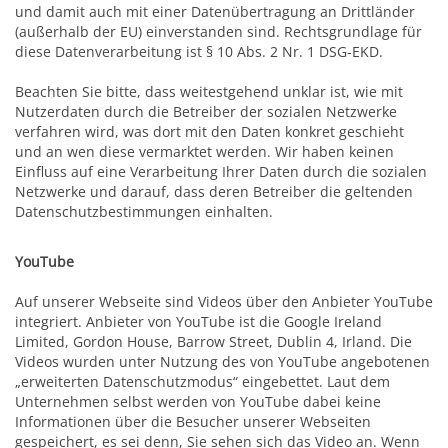
und damit auch mit einer Datenübertragung an Drittländer
(außerhalb der EU) einverstanden sind. Rechtsgrundlage für
diese Datenverarbeitung ist § 10 Abs. 2 Nr. 1 DSG-EKD.
Beachten Sie bitte, dass weitestgehend unklar ist, wie mit
Nutzerdaten durch die Betreiber der sozialen Netzwerke
verfahren wird, was dort mit den Daten konkret geschieht
und an wen diese vermarktet werden. Wir haben keinen
Einfluss auf eine Verarbeitung Ihrer Daten durch die sozialen
Netzwerke und darauf, dass deren Betreiber die geltenden
Datenschutzbestimmungen einhalten.
YouTube
Auf unserer Webseite sind Videos über den Anbieter YouTube
integriert. Anbieter von YouTube ist die Google Ireland
Limited, Gordon House, Barrow Street, Dublin 4, Irland. Die
Videos wurden unter Nutzung des von YouTube angebotenen
„erweiterten Datenschutzmodus“ eingebettet. Laut dem
Unternehmen selbst werden von YouTube dabei keine
Informationen über die Besucher unserer Webseiten
gespeichert, es sei denn, Sie sehen sich das Video an. Wenn