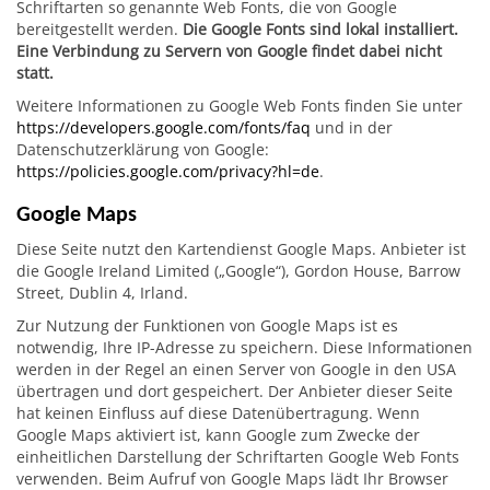
Schriftarten so genannte Web Fonts, die von Google
bereitgestellt werden.
Die Google Fonts sind lokal installiert.
Eine Verbindung zu Servern von Google findet dabei nicht
statt.
Weitere Informationen zu Google Web Fonts finden Sie unter
https://developers.google.com/fonts/faq
und in der
Datenschutzerklärung von Google:
https://policies.google.com/privacy?hl=de
.
Google Maps
Diese Seite nutzt den Kartendienst Google Maps.
Anbieter ist
die Google Ireland Limited („Google“), Gordon House, Barrow
Street, Dublin 4, Irland.
Zur Nutzung der Funktionen von Google Maps ist es
notwendig, Ihre IP-Adresse zu speichern. Diese Informationen
werden in der Regel an einen Server von Google in den USA
übertragen und dort gespeichert. Der Anbieter dieser Seite
hat keinen Einfluss auf diese Datenübertragung. Wenn
Google Maps aktiviert ist, kann Google zum Zwecke der
einheitlichen Darstellung der Schriftarten Google Web Fonts
verwenden. Beim Aufruf von Google Maps lädt Ihr Browser