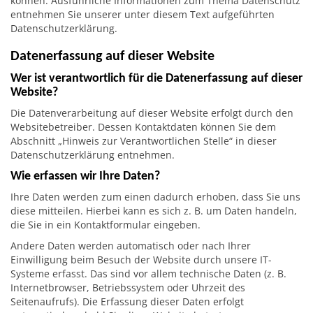
können. Ausführliche Informationen zum Thema Datenschutz
entnehmen Sie unserer unter diesem Text aufgeführten
Datenschutzerklärung.
Datenerfassung auf dieser Website
Wer ist verantwortlich für die Datenerfassung auf dieser
Website?
Die Datenverarbeitung auf dieser Website erfolgt durch den
Websitebetreiber. Dessen Kontaktdaten können Sie dem
Abschnitt „Hinweis zur Verantwortlichen Stelle“ in dieser
Datenschutzerklärung entnehmen.
Wie erfassen wir Ihre Daten?
Ihre Daten werden zum einen dadurch erhoben, dass Sie uns
diese mitteilen. Hierbei kann es sich z. B. um Daten handeln,
die Sie in ein Kontaktformular eingeben.
Andere Daten werden automatisch oder nach Ihrer
Einwilligung beim Besuch der Website durch unsere IT-
Systeme erfasst. Das sind vor allem technische Daten (z. B.
Internetbrowser, Betriebssystem oder Uhrzeit des
Seitenaufrufs). Die Erfassung dieser Daten erfolgt