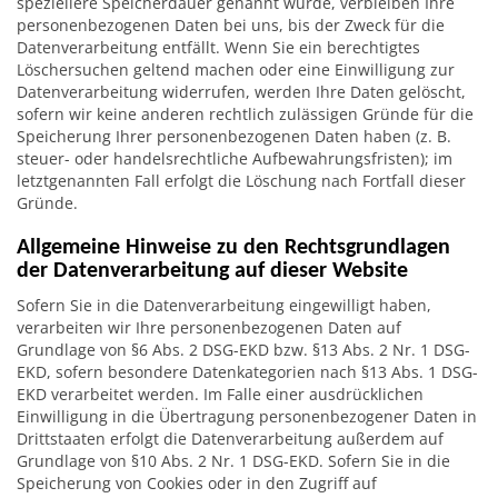
speziellere Speicherdauer genannt wurde, verbleiben Ihre
personenbezogenen Daten bei uns, bis der Zweck für die
Datenverarbeitung entfällt. Wenn Sie ein berechtigtes
Löschersuchen geltend machen oder eine Einwilligung zur
Datenverarbeitung widerrufen, werden Ihre Daten gelöscht,
sofern wir keine anderen rechtlich zulässigen Gründe für die
Speicherung Ihrer personenbezogenen Daten haben (z. B.
steuer- oder handelsrechtliche Aufbewahrungsfristen); im
letztgenannten Fall erfolgt die Löschung nach Fortfall dieser
Gründe.
Allgemeine Hinweise zu den Rechtsgrundlagen
der Datenverarbeitung auf dieser Website
Sofern Sie in die Datenverarbeitung eingewilligt haben,
verarbeiten wir Ihre personenbezogenen Daten auf
Grundlage von §6 Abs. 2 DSG-EKD bzw. §13 Abs. 2 Nr. 1 DSG-
EKD, sofern besondere Datenkategorien nach §13 Abs. 1 DSG-
EKD verarbeitet werden. Im Falle einer ausdrücklichen
Einwilligung in die Übertragung personenbezogener Daten in
Drittstaaten erfolgt die Datenverarbeitung außerdem auf
Grundlage von §10 Abs. 2 Nr. 1 DSG-EKD. Sofern Sie in die
Speicherung von Cookies oder in den Zugriff auf