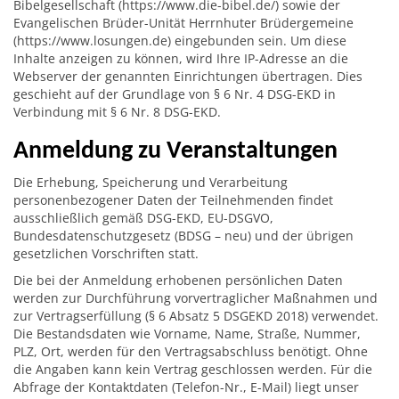
Bibelgesellschaft (https://www.die-bibel.de/) sowie der
Evangelischen Brüder-Unität Herrnhuter Brüdergemeine
(https://www.losungen.de) eingebunden sein. Um diese
Inhalte anzeigen zu können, wird Ihre IP-Adresse an die
Webserver der genannten Einrichtungen übertragen. Dies
geschieht auf der Grundlage von § 6 Nr. 4 DSG-EKD in
Verbindung mit § 6 Nr. 8 DSG-EKD.
Anmeldung zu Veranstaltungen
Die Erhebung, Speicherung und Verarbeitung
personenbezogener Daten der Teilnehmenden findet
ausschließlich gemäß DSG-EKD, EU-DSGVO,
Bundesdatenschutzgesetz (BDSG – neu) und der übrigen
gesetzlichen Vorschriften statt.
Die bei der Anmeldung erhobenen persönlichen Daten
werden zur Durchführung vorvertraglicher Maßnahmen und
zur Vertragserfüllung (§ 6 Absatz 5 DSGEKD 2018) verwendet.
Die Bestandsdaten wie Vorname, Name, Straße, Nummer,
PLZ, Ort, werden für den Vertragsabschluss benötigt. Ohne
die Angaben kann kein Vertrag geschlossen werden. Für die
Abfrage der Kontaktdaten (Telefon-Nr., E-Mail) liegt unser