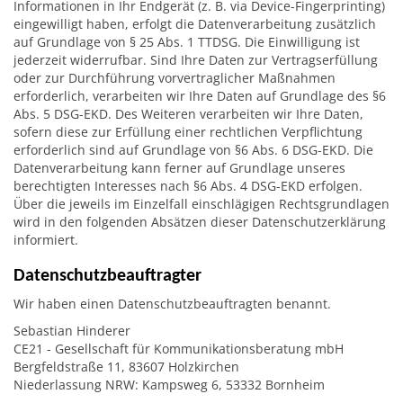
Informationen in Ihr Endgerät (z. B. via Device-Fingerprinting)
eingewilligt haben, erfolgt die Datenverarbeitung zusätzlich
auf Grundlage von § 25 Abs. 1 TTDSG. Die Einwilligung ist
jederzeit widerrufbar. Sind Ihre Daten zur Vertragserfüllung
oder zur Durchführung vorvertraglicher Maßnahmen
erforderlich, verarbeiten wir Ihre Daten auf Grundlage des §6
Abs. 5 DSG-EKD. Des Weiteren verarbeiten wir Ihre Daten,
sofern diese zur Erfüllung einer rechtlichen Verpflichtung
erforderlich sind auf Grundlage von §6 Abs. 6 DSG-EKD. Die
Datenverarbeitung kann ferner auf Grundlage unseres
berechtigten Interesses nach §6 Abs. 4 DSG-EKD erfolgen.
Über die jeweils im Einzelfall einschlägigen Rechtsgrundlagen
wird in den folgenden Absätzen dieser Datenschutzerklärung
informiert.
Datenschutzbeauftragter
Wir haben einen Datenschutzbeauftragten benannt.
Sebastian Hinderer
CE21 - Gesellschaft für Kommunikationsberatung mbH
Bergfeldstraße 11, 83607 Holzkirchen
Niederlassung NRW: Kampsweg 6, 53332 Bornheim