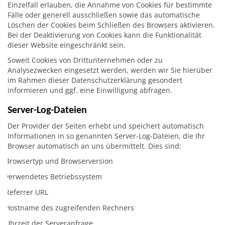
Einzelfall erlauben, die Annahme von Cookies für bestimmte
Fälle oder generell ausschließen sowie das automatische
Löschen der Cookies beim Schließen des Browsers aktivieren.
Bei der Deaktivierung von Cookies kann die Funktionalität
dieser Website eingeschränkt sein.
Soweit Cookies von Drittunternehmen oder zu
Analysezwecken eingesetzt werden, werden wir Sie hierüber
im Rahmen dieser Datenschutzerklärung gesondert
informieren und ggf. eine Einwilligung abfragen.
Server-Log-Dateien
Der Provider der Seiten erhebt und speichert automatisch
Informationen in so genannten Server-Log-Dateien, die Ihr
Browser automatisch an uns übermittelt. Dies sind:
Browsertyp und Browserversion
verwendetes Betriebssystem
Referrer URL
Hostname des zugreifenden Rechners
Uhrzeit der Serveranfrage