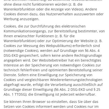
ohne diese nicht funktionieren würden (z. B. die
Warenkorbfunktion oder die Anzeige von Videos). Andere
Cookies dienen dazu, das Nutzerverhalten auszuwerten oder
Werbung anzuzeigen.
Cookies, die zur Durchführung des elektronischen
Kommunikationsvorgangs, zur Bereitstellung bestimmter, von
Ihnen erwünschter Funktionen (z. B. für die
Warenkorbfunktion) oder zur Optimierung der Website (z. B.
Cookies zur Messung des Webpublikums) erforderlich sind
(notwendige Cookies), werden auf Grundlage von §6 Abs. 4
DSG-EKD gespeichert, sofern keine andere Rechtsgrundlage
angegeben wird. Der Websitebetreiber hat ein berechtigtes
Interesse an der Speicherung von notwendigen Cookies zur
technisch fehlerfreien und optimierten Bereitstellung seiner
Dienste. Sofern eine Einwilligung zur Speicherung von
Cookies und vergleichbaren Wiedererkennungstechnologien
abgefragt wurde, erfolgt die Verarbeitung ausschließlich auf
Grundlage dieser Einwilligung (§6 Abs. 2 DSG-EKD und § 25
Abs. 1 TTDSG); die Einwilligung ist jederzeit widerrufbar.
Sie können Ihren Browser so einstellen, dass Sie über das
Setzen von Cookies informiert werden und Cookies nur im