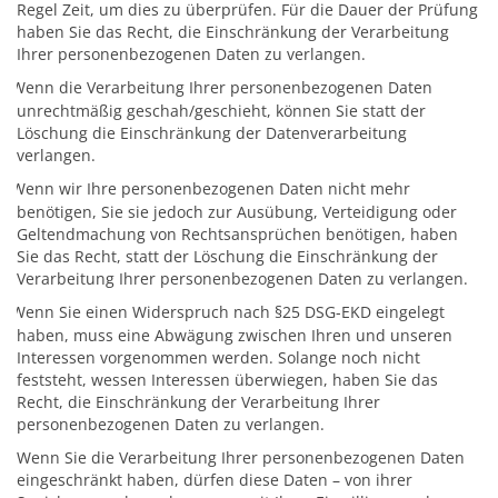
Regel Zeit, um dies zu überprüfen. Für die Dauer der Prüfung
haben Sie das Recht, die Einschränkung der Verarbeitung
Ihrer personenbezogenen Daten zu verlangen.
Wenn die Verarbeitung Ihrer personenbezogenen Daten
unrechtmäßig geschah/geschieht, können Sie statt der
Löschung die Einschränkung der Datenverarbeitung
verlangen.
Wenn wir Ihre personenbezogenen Daten nicht mehr
benötigen, Sie sie jedoch zur Ausübung, Verteidigung oder
Geltendmachung von Rechtsansprüchen benötigen, haben
Sie das Recht, statt der Löschung die Einschränkung der
Verarbeitung Ihrer personenbezogenen Daten zu verlangen.
Wenn Sie einen Widerspruch nach §25 DSG-EKD eingelegt
haben, muss eine Abwägung zwischen Ihren und unseren
Interessen vorgenommen werden. Solange noch nicht
feststeht, wessen Interessen überwiegen, haben Sie das
Recht, die Einschränkung der Verarbeitung Ihrer
personenbezogenen Daten zu verlangen.
Wenn Sie die Verarbeitung Ihrer personenbezogenen Daten
eingeschränkt haben, dürfen diese Daten – von ihrer