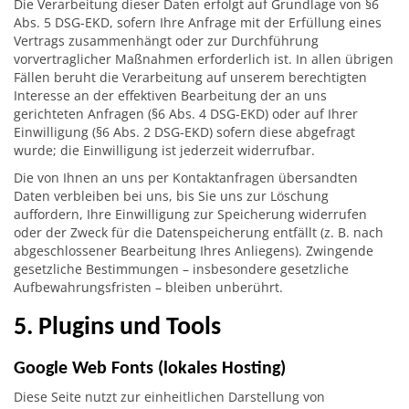
Die Verarbeitung dieser Daten erfolgt auf Grundlage von §6
Abs. 5 DSG-EKD, sofern Ihre Anfrage mit der Erfüllung eines
Vertrags zusammenhängt oder zur Durchführung
vorvertraglicher Maßnahmen erforderlich ist. In allen übrigen
Fällen beruht die Verarbeitung auf unserem berechtigten
Interesse an der effektiven Bearbeitung der an uns
gerichteten Anfragen (§6 Abs. 4 DSG-EKD) oder auf Ihrer
Einwilligung (§6 Abs. 2 DSG-EKD) sofern diese abgefragt
wurde; die Einwilligung ist jederzeit widerrufbar.
Die von Ihnen an uns per Kontaktanfragen übersandten
Daten verbleiben bei uns, bis Sie uns zur Löschung
auffordern, Ihre Einwilligung zur Speicherung widerrufen
oder der Zweck für die Datenspeicherung entfällt (z. B. nach
abgeschlossener Bearbeitung Ihres Anliegens). Zwingende
gesetzliche Bestimmungen – insbesondere gesetzliche
Aufbewahrungsfristen – bleiben unberührt.
5. Plugins und Tools
Google Web Fonts (lokales Hosting)
Diese Seite nutzt zur einheitlichen Darstellung von