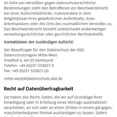
Im Falle von Verstößen gegen datenschutzrechtliche
Bestimmungen steht den Betroffenen ein Beschwerderecht
bei einer Aufsichtsbehörde, insbesondere in dem
Mitgliedstaat ihres gewöhnlichen Aufenthalts, ihres
Arbeitsplatzes oder des Orts des mutmaßlichen Verstoßes zu.
Das Beschwerderecht besteht unbeschadet anderweitiger
verwaltungsrechtlicher oder gerichtlicher Rechtsbehelfe.
Kontaktdaten der zuständigen Aufsicht:
Der Beauftragte für den Datenschutz der EKD
Datenschutzregion Mitte-West
Friedhof 4, 44135 Dortmund
Telefon: +49 (0)231 533827-0
Fax: +49 (0)231 533827-20
mitte-west(ät)datenschutz.ekd.de
Recht auf Datenübertrag­barkeit
Sie haben das Recht, Daten, die wir auf Grundlage Ihrer
Einwilligung oder in Erfüllung eines Vertrags automatisiert
verarbeiten, an sich oder an einen Dritten in einem gängigen,
maschinenlesbaren Format aushändigen zu lassen. Sofern