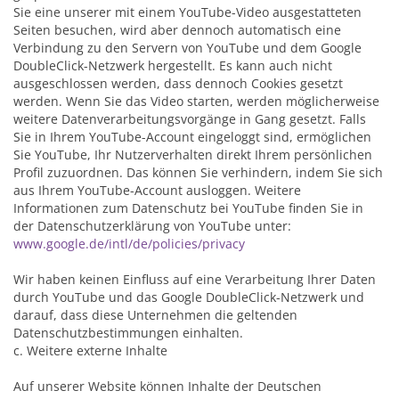
Sie eine unserer mit einem YouTube-Video ausgestatteten
Seiten besuchen, wird aber dennoch automatisch eine
Verbindung zu den Servern von YouTube und dem Google
DoubleClick-Netzwerk hergestellt. Es kann auch nicht
ausgeschlossen werden, dass dennoch Cookies gesetzt
werden. Wenn Sie das Video starten, werden möglicherweise
weitere Datenverarbeitungsvorgänge in Gang gesetzt. Falls
Sie in Ihrem YouTube-Account eingeloggt sind, ermöglichen
Sie YouTube, Ihr Nutzerverhalten direkt Ihrem persönlichen
Profil zuzuordnen. Das können Sie verhindern, indem Sie sich
aus Ihrem YouTube-Account ausloggen. Weitere
Informationen zum Datenschutz bei YouTube finden Sie in
der Datenschutzerklärung von YouTube unter:
www.google.de/intl/de/policies/privacy
Wir haben keinen Einfluss auf eine Verarbeitung Ihrer Daten
durch YouTube und das Google DoubleClick-Netzwerk und
darauf, dass diese Unternehmen die geltenden
Datenschutzbestimmungen einhalten.
c. Weitere externe Inhalte
Auf unserer Website können Inhalte der Deutschen