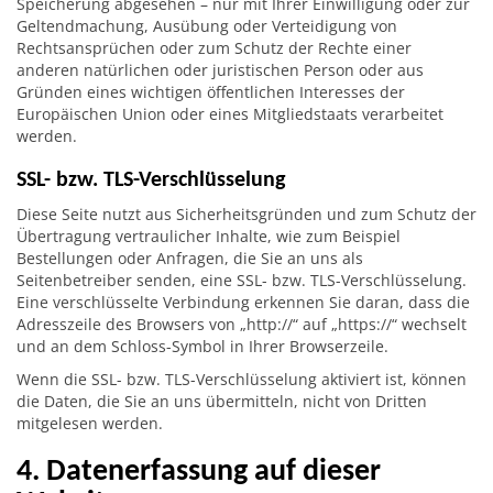
Speicherung abgesehen – nur mit Ihrer Einwilligung oder zur
Geltendmachung, Ausübung oder Verteidigung von
Rechtsansprüchen oder zum Schutz der Rechte einer
anderen natürlichen oder juristischen Person oder aus
Gründen eines wichtigen öffentlichen Interesses der
Europäischen Union oder eines Mitgliedstaats verarbeitet
werden.
SSL- bzw. TLS-Verschlüsselung
Diese Seite nutzt aus Sicherheitsgründen und zum Schutz der
Übertragung vertraulicher Inhalte, wie zum Beispiel
Bestellungen oder Anfragen, die Sie an uns als
Seitenbetreiber senden, eine SSL- bzw. TLS-Verschlüsselung.
Eine verschlüsselte Verbindung erkennen Sie daran, dass die
Adresszeile des Browsers von „http://“ auf „https://“ wechselt
und an dem Schloss-Symbol in Ihrer Browserzeile.
Wenn die SSL- bzw. TLS-Verschlüsselung aktiviert ist, können
die Daten, die Sie an uns übermitteln, nicht von Dritten
mitgelesen werden.
4. Datenerfassung auf dieser