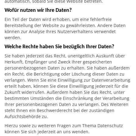
automatisch, sobald Sie diese Website betreten.
Wofür nutzen wir Ihre Daten?
Ein Teil der Daten wird erhoben, um eine fehlerfreie
Bereitstellung der Website zu gewährleisten. Andere Daten
können zur Analyse Ihres Nutzerverhaltens verwendet
werden.
Welche Rechte haben Sie bezüglich Ihrer Daten?
Sie haben jederzeit das Recht, unentgeltlich Auskunft über
Herkunft, Empfänger und Zweck Ihrer gespeicherten
personenbezogenen Daten zu erhalten. Sie haben außerdem
ein Recht, die Berichtigung oder Löschung dieser Daten zu
verlangen. Wenn Sie eine Einwilligung zur Datenverarbeitung
erteilt haben, können Sie diese Einwilligung jederzeit für die
Zukunft widerrufen. Außerdem haben Sie das Recht, unter
bestimmten Umständen die Einschränkung der Verarbeitung
Ihrer personenbezogenen Daten zu verlangen. Des Weiteren
steht Ihnen ein Beschwerderecht bei der zuständigen
Aufsichtsbehörde zu.
Hierzu sowie zu weiteren Fragen zum Thema Datenschutz
können Sie sich jederzeit an uns wenden.