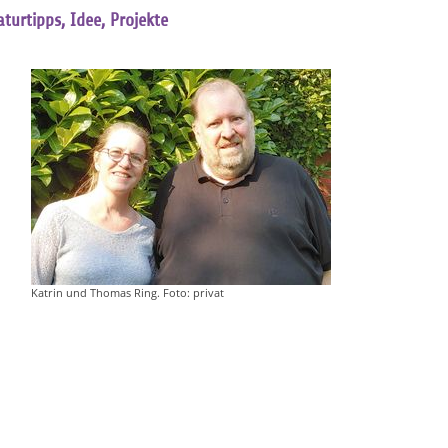
aturtipps, Idee, Projekte
Katrin und Thomas Ring. Foto: privat