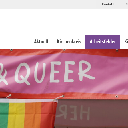
Kontakt
N
Aktuell
Kirchenkreis
Arbeitsfelder
K