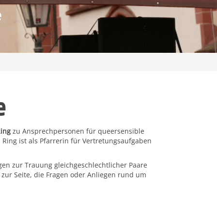
e
e
ing
zu Ansprechpersonen für queersensible
 Ring ist als Pfarrerin für Vertretungsaufgaben
en zur Trauung gleichgeschlechtlicher Paare
zur Seite, die Fragen oder Anliegen rund um