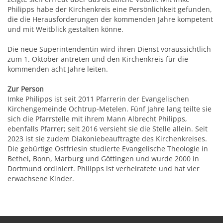
Philipps habe der Kirchenkreis eine Persönlichkeit gefunden,
die die Herausforderungen der kommenden Jahre kompetent
und mit Weitblick gestalten könne.
Die neue Superintendentin wird ihren Dienst voraussichtlich
zum 1. Oktober antreten und den Kirchenkreis für die
kommenden acht Jahre leiten.
Zur Person
Imke Philipps ist seit 2011 Pfarrerin der Evangelischen
Kirchengemeinde Ochtrup-Metelen. Fünf Jahre lang teilte sie
sich die Pfarrstelle mit ihrem Mann Albrecht Philipps,
ebenfalls Pfarrer; seit 2016 versieht sie die Stelle allein. Seit
2023 ist sie zudem Diakoniebeauftragte des Kirchenkreises.
Die gebürtige Ostfriesin studierte Evangelische Theologie in
Bethel, Bonn, Marburg und Göttingen und wurde 2000 in
Dortmund ordiniert. Philipps ist verheiratete und hat vier
erwachsene Kinder.