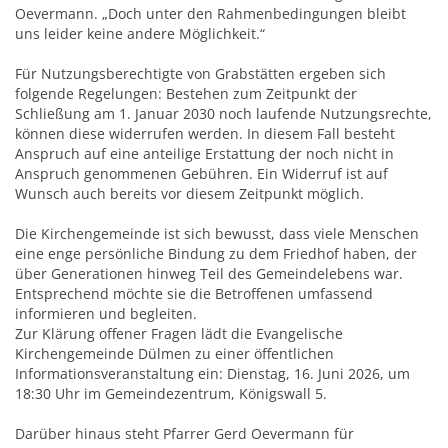
Oevermann. „Doch unter den Rahmenbedingungen bleibt
uns leider keine andere Möglichkeit.“
Für Nutzungsberechtigte von Grabstätten ergeben sich
folgende Regelungen: Bestehen zum Zeitpunkt der
Schließung am 1. Januar 2030 noch laufende Nutzungsrechte,
können diese widerrufen werden. In diesem Fall besteht
Anspruch auf eine anteilige Erstattung der noch nicht in
Anspruch genommenen Gebühren. Ein Widerruf ist auf
Wunsch auch bereits vor diesem Zeitpunkt möglich.
Die Kirchengemeinde ist sich bewusst, dass viele Menschen
eine enge persönliche Bindung zu dem Friedhof haben, der
über Generationen hinweg Teil des Gemeindelebens war.
Entsprechend möchte sie die Betroffenen umfassend
informieren und begleiten.
Zur Klärung offener Fragen lädt die Evangelische
Kirchengemeinde Dülmen zu einer öffentlichen
Informationsveranstaltung ein: Dienstag, 16. Juni 2026, um
18:30 Uhr im Gemeindezentrum, Königswall 5.
Darüber hinaus steht Pfarrer Gerd Oevermann für