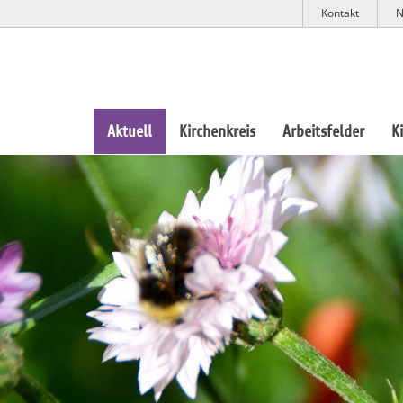
Kontakt
N
Aktuell
Kirchenkreis
Arbeitsfelder
K