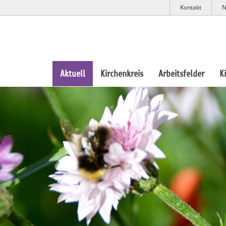
Kontakt
N
Aktuell
Kirchenkreis
Arbeitsfelder
K