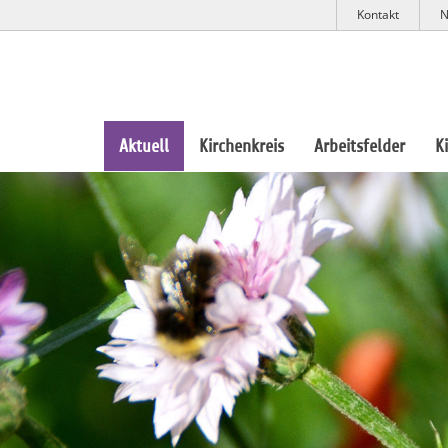
Kontakt
N
Aktuell
Kirchenkreis
Arbeitsfelder
K