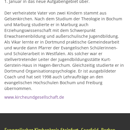
1. Januar in das neue Aufgabengebiet über.
Der verheiratete Vater von zwei Kindern stammt aus
Gelsenkirchen. Nach dem Studium der Theologie in Bochum
und Marburg studierte er in Marburg auch
Erziehungswissenschaft mit dem Schwerpunkt
Erwachsenenbildung und außerschulische Jugendbildung.
Als Vikar lernte er in Dortmund praktische Gemeindearbeit
und wurde dann Pfarrer der Evangelischen Schülerinnen-
und Schülerarbeit in Westfalen. Als solcher war er
stellvertretender Leiter der Jugendbildungsstätte Kurt-
Gerstein-Haus in Hagen-Berchum. Gleichzeitig studierte er in
Dortmund Organisationspsychologie. Er ist ausgebildeter
Coach und hat seit 1998 auch Lehraufträge an den
evangelischen Hochschulen Bochum und Freiburg
übernommen.
www.kircheundgesellschaft.de