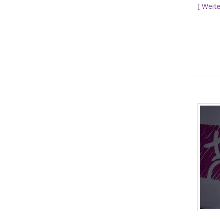
Weite