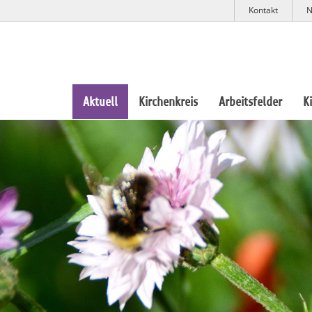
Kontakt
N
Aktuell
Kirchenkreis
Arbeitsfelder
K