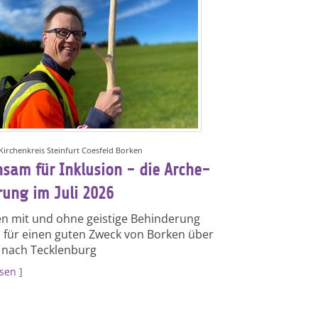
 Kirchenkreis Steinfurt Coesfeld Borken
sam für Inklusion - die Arche-
ung im Juli 2026
 mit und ohne geistige Behinderung
für einen guten Zweck von Borken über
 nach Tecklenburg
esen