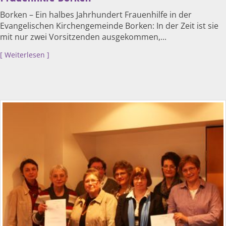
Borken – Ein halbes Jahrhundert Frauenhilfe in der
Evangelischen Kirchengemeinde Borken: In der Zeit ist sie
mit nur zwei Vorsitzenden ausgekommen,...
Weiterlesen