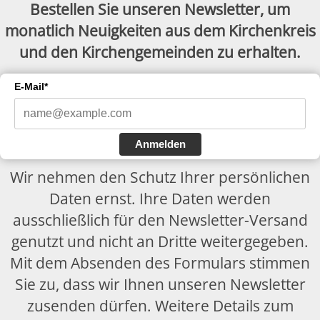
Bestellen Sie unseren Newsletter, um
monatlich Neuigkeiten aus dem Kirchenkreis
und den Kirchengemeinden zu erhalten.
E-Mail*
Anmelden
Wir nehmen den Schutz Ihrer persönlichen
Daten ernst. Ihre Daten werden
ausschließlich für den Newsletter-Versand
genutzt und nicht an Dritte weitergegeben.
Mit dem Absenden des Formulars stimmen
Sie zu, dass wir Ihnen unseren Newsletter
zusenden dürfen. Weitere Details zum