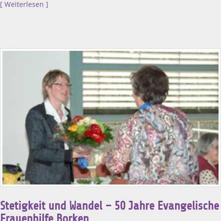
Weiterlesen
Stetigkeit und Wandel – 50 Jahre Evangelische
Frauenhilfe Borken