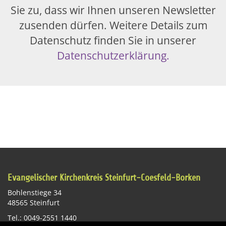
Sie zu, dass wir Ihnen unseren Newsletter
zusenden dürfen. Weitere Details zum
Datenschutz finden Sie in unserer
Datenschutzerklärung.
Evangelischer Kirchenkreis Steinfurt-Coesfeld-Borken
Bohlenstiege 34
48565 Steinfurt
Tel.: 0049-2551 1440