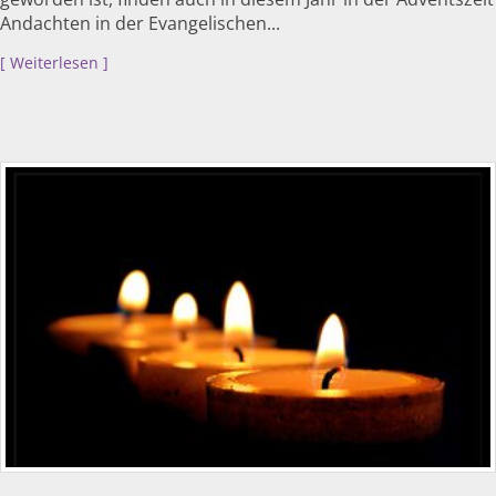
Andachten in der Evangelischen...
Weiterlesen