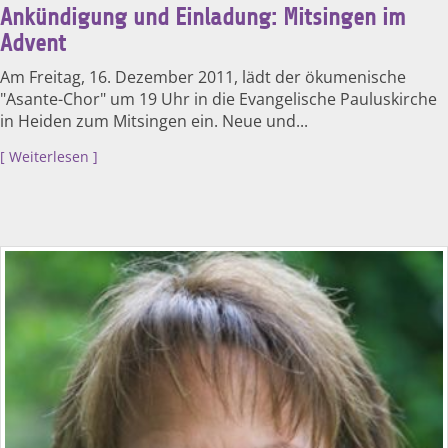
Ankündigung und Einladung: Mitsingen im
Advent
Am Freitag, 16. Dezember 2011, lädt der ökumenische
"Asante-Chor" um 19 Uhr in die Evangelische Pauluskirche
in Heiden zum Mitsingen ein. Neue und...
Weiterlesen