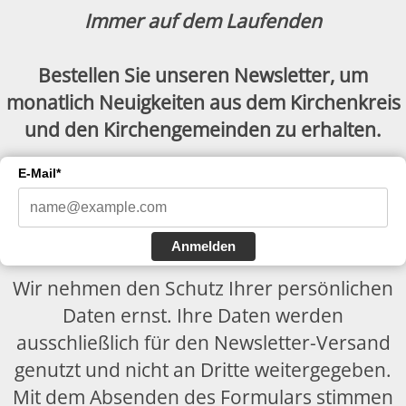
Immer auf dem Laufenden
Bestellen Sie unseren Newsletter, um
monatlich Neuigkeiten aus dem Kirchenkreis
und den Kirchengemeinden zu erhalten.
E-Mail*
Anmelden
Wir nehmen den Schutz Ihrer persönlichen
Daten ernst. Ihre Daten werden
ausschließlich für den Newsletter-Versand
genutzt und nicht an Dritte weitergegeben.
Mit dem Absenden des Formulars stimmen