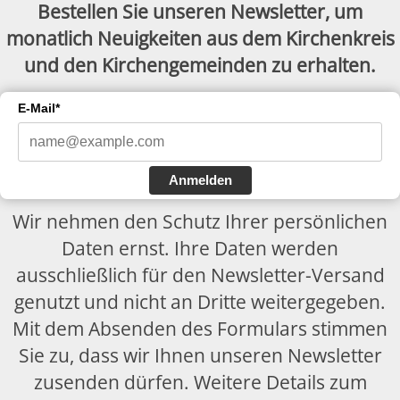
Bestellen Sie unseren Newsletter, um
monatlich Neuigkeiten aus dem Kirchenkreis
und den Kirchengemeinden zu erhalten.
E-Mail*
Anmelden
Wir nehmen den Schutz Ihrer persönlichen
Daten ernst. Ihre Daten werden
ausschließlich für den Newsletter-Versand
genutzt und nicht an Dritte weitergegeben.
Mit dem Absenden des Formulars stimmen
Sie zu, dass wir Ihnen unseren Newsletter
zusenden dürfen. Weitere Details zum