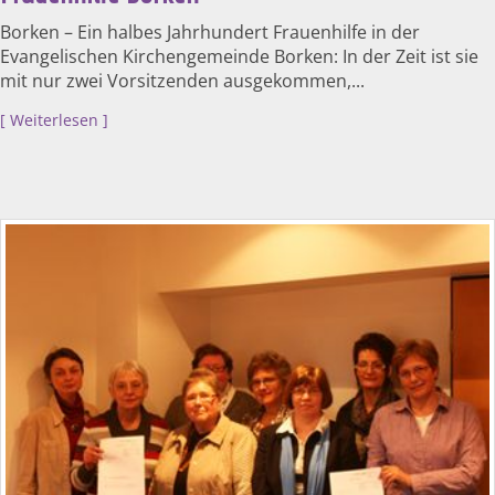
Borken – Ein halbes Jahrhundert Frauenhilfe in der
Evangelischen Kirchengemeinde Borken: In der Zeit ist sie
mit nur zwei Vorsitzenden ausgekommen,...
Weiterlesen