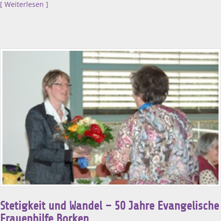
Weiterlesen
Stetigkeit und Wandel – 50 Jahre Evangelische
Frauenhilfe Borken